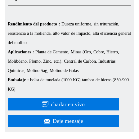
Rendimiento del producto：
Dureza uniforme, sin trituración,
resistencia a la molienda, alto valor de impacto, alta eficiencia general
del molino.
Aplicaciones：
Planta de Cemento, Minas (Oro, Cobre, Hierro,
Molibdeno, Plomo, Zinc, etc.), Central de Carbón, Industrias
Químicas, Molino Sag, Molino de Bolas.
Embalaje：
bolsa de tonelada (1000 KG) tambor de hierro (850-900
KG)
charlar en vivo
Deje mensaje