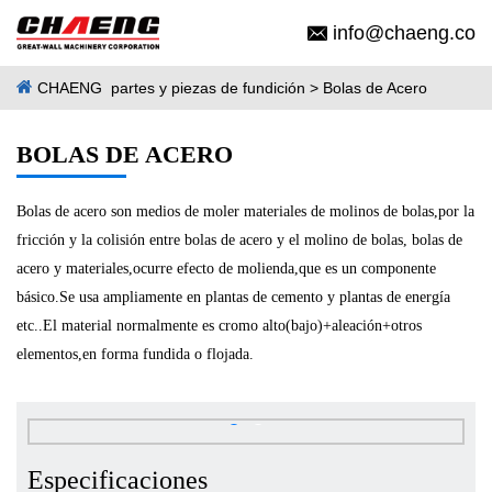
info@chaeng.co
CHAENG
partes y piezas de fundición
> Bolas de Acero
BOLAS DE ACERO
Bolas de acero son medios de moler materiales de molinos de bolas,por la
fricción y la colisión entre bolas de acero y el molino de bolas, bolas de
acero y materiales,ocurre efecto de molienda,que es un componente
básico.Se usa ampliamente en plantas de cemento y plantas de energía
etc..El material normalmente es cromo alto(bajo)+aleación+otros
elementos,en forma fundida o flojada.
Especificaciones