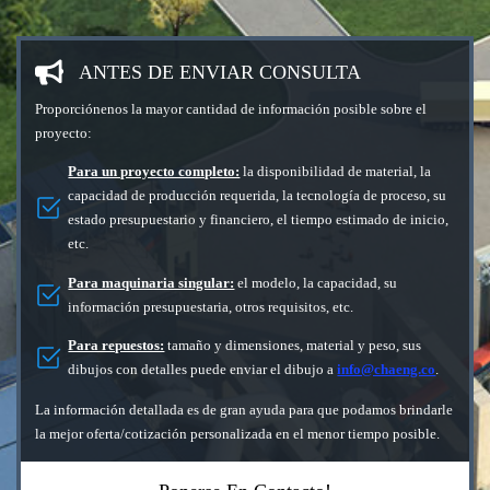
ANTES DE ENVIAR CONSULTA
Proporciónenos la mayor cantidad de información posible sobre el
proyecto:
Para un proyecto completo:
la disponibilidad de material, la
capacidad de producción requerida, la tecnología de proceso, su
estado presupuestario y financiero, el tiempo estimado de inicio,
etc.
Para maquinaria singular:
el modelo, la capacidad, su
información presupuestaria, otros requisitos, etc.
Para repuestos:
tamaño y dimensiones, material y peso, sus
dibujos con detalles puede enviar el dibujo a
info@chaeng.co
.
La información detallada es de gran ayuda para que podamos brindarle
la mejor oferta/cotización personalizada en el menor tiempo posible.