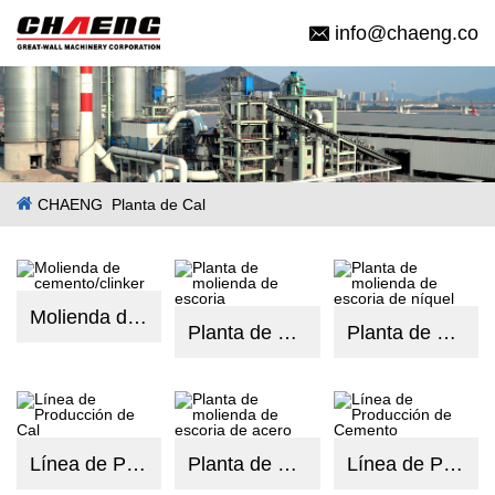
info@chaeng.co
CHAENG
Planta de Cal
Molienda de cemento/clinker
Planta de molienda de escoria
Planta de molienda de escoria de níquel
Línea de Producción de Cal
Planta de molienda de escoria de acero
Línea de Producción de Cemento