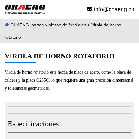
info@chaeng.co
CHAENG
partes y piezas de fundición
> Virola de horno
rotatorio
VIROLA DE HORNO ROTATORIO
Virola de horno rotatorio está hecha de placa de acero, como la placa de
caldera y la placa Q235C, lo que requiere una gran precisión dimensional
y tolerancias geométricas.
Especificaciones