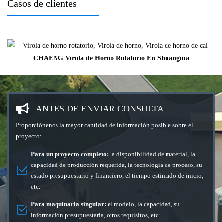
Casos de clientes
CHAENG Virola de Horno Rotatorio En Shuangma
ANTES DE ENVIAR CONSULTA
Proporciónenos la mayor cantidad de información posible sobre el
proyecto:
Para un proyecto completo:
la disponibilidad de material, la
capacidad de producción requerida, la tecnología de proceso, su
estado presupuestario y financiero, el tiempo estimado de inicio,
etc.
Para maquinaria singular:
el modelo, la capacidad, su
información presupuestaria, otros requisitos, etc.