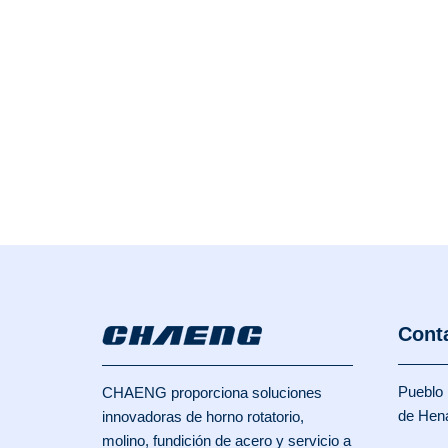
Cont
Pueblo 
CHAENG proporciona soluciones
de Hen
innovadoras de horno rotatorio,
molino, fundición de acero y servicio a