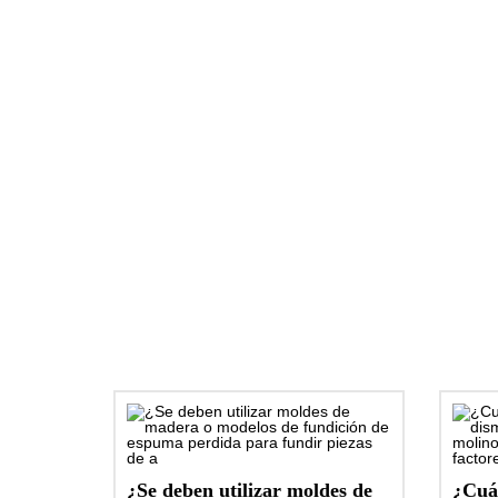
¿Se deben utilizar moldes de
¿Cuál