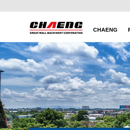
CHAENG