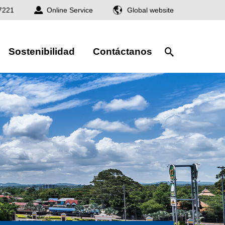
7221
Online Service
Global website
Sostenibilidad
Contáctanos