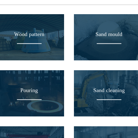
Wood pattern
Sand mould
Pouring
Sand cleaning