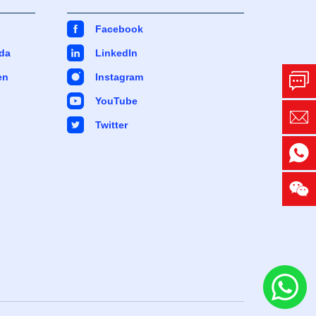
Facebook
da
LinkedIn
en
Instagram
YouTube
Twitter