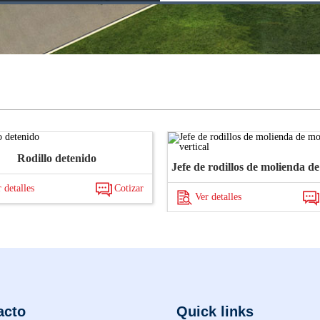
Rodillo detenido
 detalles
Cotizar
Ver detalles
acto
Quick links