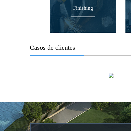
Finishing
Casos de clientes