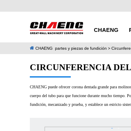
CHAENG
CHAENG
partes y piezas de fundición
> Circunfere
CIRCUNFERENCIA DEL
CHAENG puede ofrecer corona dentada grande para molinos de 
cuerpo del tubo para que funcione durante mucho tiempo. Por 
fundición, mecanizado y prueba, y establece un estricto sistem