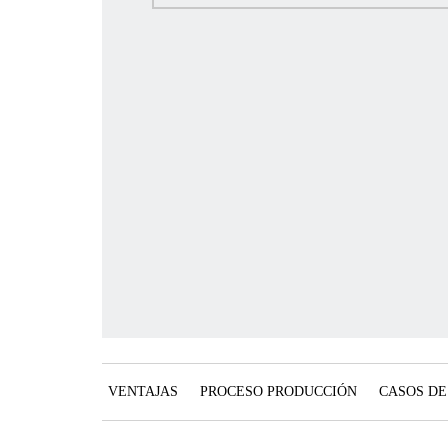
VENTAJAS
PROCESO PRODUCCIÓN
CASOS DE