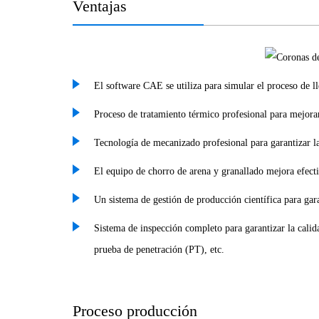
Ventajas
El software CAE se utiliza para simular el proceso de ll
Proceso de tratamiento térmico profesional para mejorar l
Tecnología de mecanizado profesional para garantizar l
El equipo de chorro de arena y granallado mejora efecti
Un sistema de gestión de producción científica para gara
Sistema de inspección completo para garantizar la cali
prueba de penetración (PT), etc.
Proceso producción