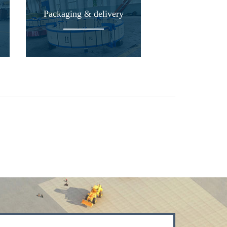
Packaging & delivery