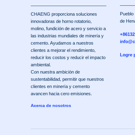
Pueblo 
CHAENG proporciona soluciones
de Hen
innovadoras de horno rotatorio,
molino, fundición de acero y servicio a
+86132
las industrias mundiales de minería y
info@c
cemento. Ayudamos a nuestros
clientes a mejorar el rendimiento,
Logre 
reducir los costos y reducir el impacto
ambiental.
Con nuestra ambición de
sustentabilidad, permitir que nuestros
clientes en minería y cemento
avancen hacia cero emisiones.
Acerca de nosotros