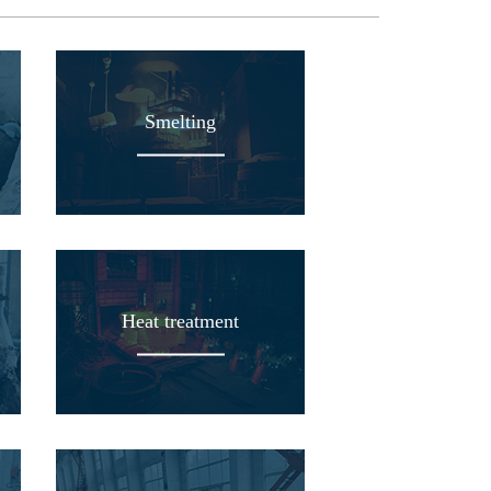
Smelting
Heat treatment