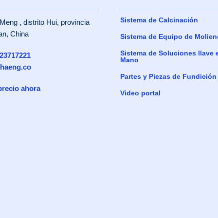
Sistema de Calcinación
Meng , distrito Hui, provincia
an, China
Sistema de Equipo de Molien
Sistema de Soluciones llave 
23717221
Mano
haeng.co
Partes y Piezas de Fundición
precio ahora
Video portal